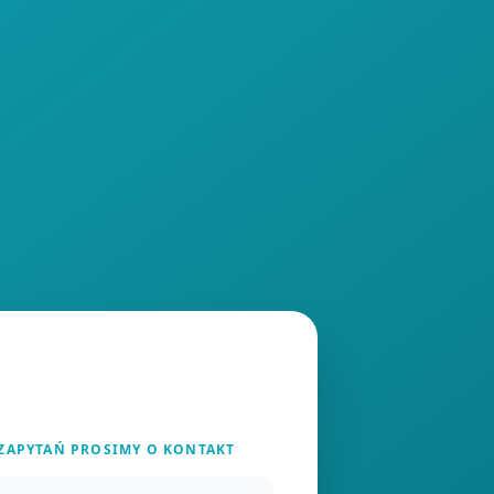
 ZAPYTAŃ PROSIMY O KONTAKT