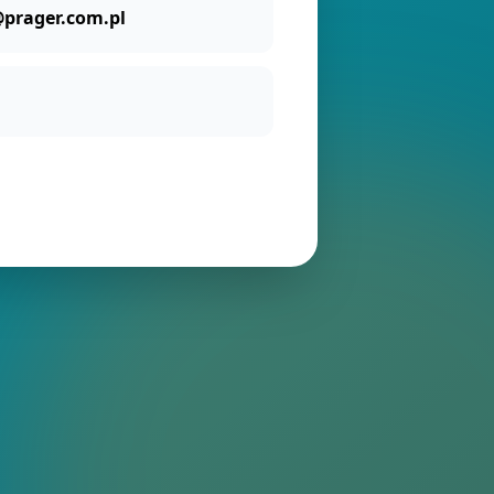
prager.com.pl