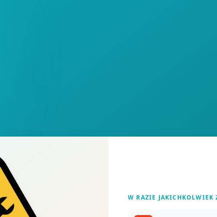
W RAZIE JAKICHKOLWIEK