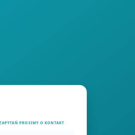
 ZAPYTAŃ PROSIMY O KONTAKT