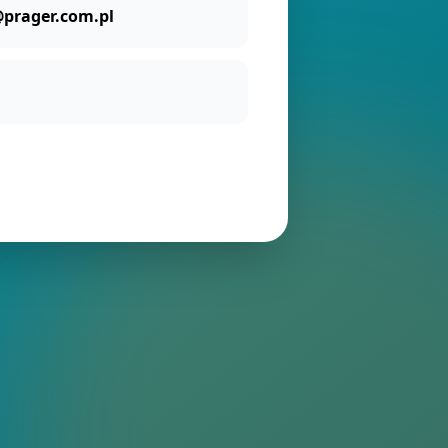
prager.com.pl