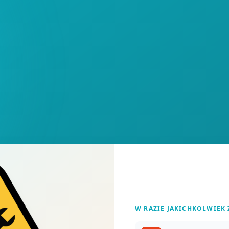
W RAZIE JAKICHKOLWIEK