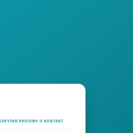
 ZAPYTAŃ PROSIMY O KONTAKT