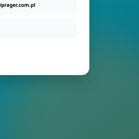
prager.com.pl