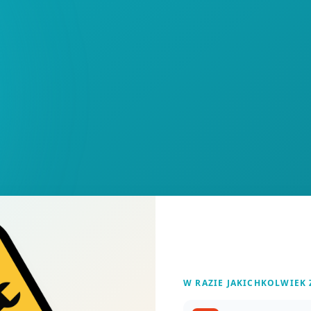
W RAZIE JAKICHKOLWIEK