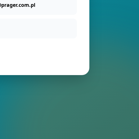
prager.com.pl