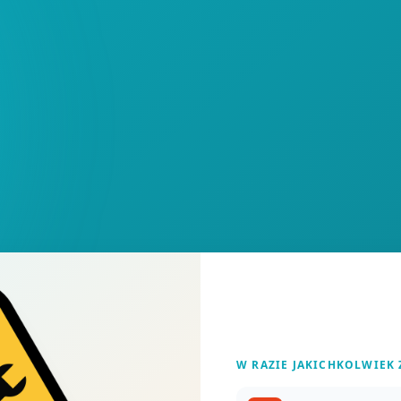
W RAZIE JAKICHKOLWIEK