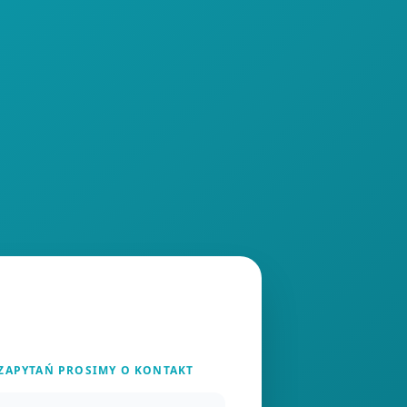
 ZAPYTAŃ PROSIMY O KONTAKT